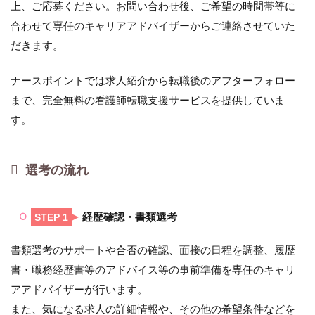
上、ご応募ください。お問い合わせ後、ご希望の時間帯等に
合わせて専任のキャリアアドバイザーからご連絡させていた
だきます。
ナースポイントでは求人紹介から転職後のアフターフォロー
まで、完全無料の看護師転職支援サービスを提供していま
す。
選考の流れ
経歴確認・書類選考
STEP 1
書類選考のサポートや合否の確認、面接の日程を調整、履歴
書・職務経歴書等のアドバイス等の事前準備を専任のキャリ
アアドバイザーが行います。
また、気になる求人の詳細情報や、その他の希望条件などを