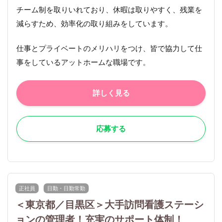
チーム制を取りいれており、休暇は取りやすく、残業を
減らすため、効率化の取り組みをしています。
仕事とプライベートのメリハリをつけ、皆で協力して仕
事をしているアットホームな職場です。
詳しく見る
応募する
正社員
日勤・日勤常勤
＜東京都／目黒区＞大手訪問看護ステーシ
ョンの管理者！充実のサポート体制！