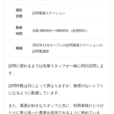
施設
訪問看護ステーション
形態
勤務
日勤:9時00分〜18時00分（休憩60分）
時間
2022年11月オープンの訪問看護ステーションの
職種
訪問看護師
訪問に慣れるまでは先輩スタッフが一緒に同行訪問しま
す。
訪問件数は日によって異なりますが、無理のないシフト
になるように配慮しています。
また、看護が好きなスタッフと共に、利用者様ひとりひ
とりに寄り添った看護を提供できるように努めていま