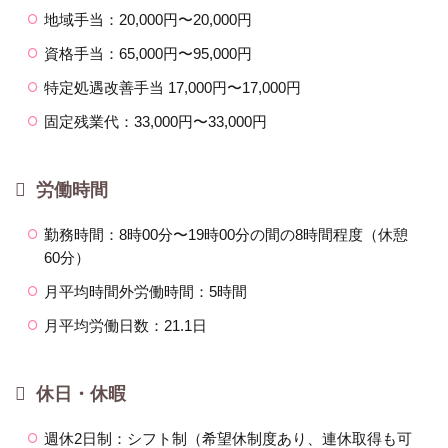
地域手当：20,000円〜20,000円
資格手当：65,000円〜95,000円
特定処遇改善手当 17,000円〜17,000円
固定残業代：33,000円〜33,000円
労働時間
勤務時間：8時00分〜19時00分の間の8時間程度（休憩
60分）
月平均時間外労働時間：5時間
月平均労働日数：21.1日
休日・休暇
週休2日制：シフト制（希望休制度あり、連休取得も可