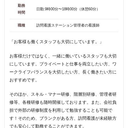
勤務
日勤:9時00分〜18時00分（休憩60分）
時間
職種
訪問看護ステーション管理者の看護師
「お客様も働くスタッフも大切にしています。」
お客様だけではなく、一緒に働いているスタッフも大切
にしています。プライベートと仕事を両立したい方、ワ
ークライフバランスを大切したい方、長く働きたい方に
おすすめです。
そのほか、スキル・マナー研修、階層別研修、管理者研
修等、各種研修も随時開催しております。また、会社負
担で外部の研修制度を利用して勉強することも可能で
す！そのため、ブランクがある方、訪問看護が未経験方
でも安心して勤務することができます。