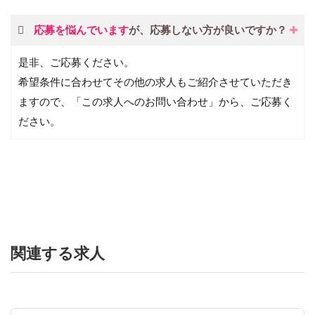
応募を悩んでいます
が、応募しない方が良いですか？
是非、ご応募ください。
希望条件に合わせてその他の求人もご紹介させていただき
ますので、「この求人へのお問い合わせ」から、ご応募く
ださい。
関連する求人