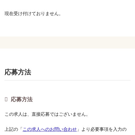
現在受け付けておりません。
応募方法
応募方法
この求人は、直接応募ではございません。
上記の「
この求人へのお問い合わせ
」より必要事項を入力の