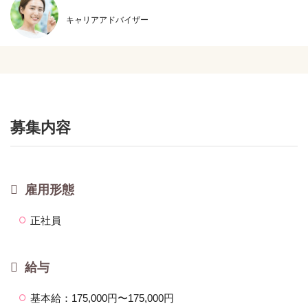
キャリアアドバイザー
募集内容
雇用形態
正社員
給与
基本給：175,000円〜175,000円