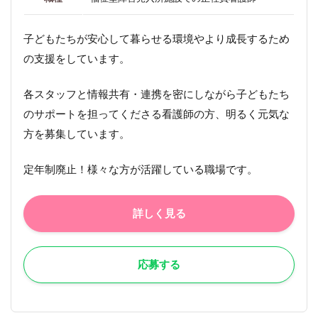
子どもたちが安心して暮らせる環境やより成長するため
の支援をしています。
各スタッフと情報共有・連携を密にしながら子どもたち
のサポートを担ってくださる看護師の方、明るく元気な
方を募集しています。
定年制廃止！様々な方が活躍している職場です。
詳しく見る
応募する