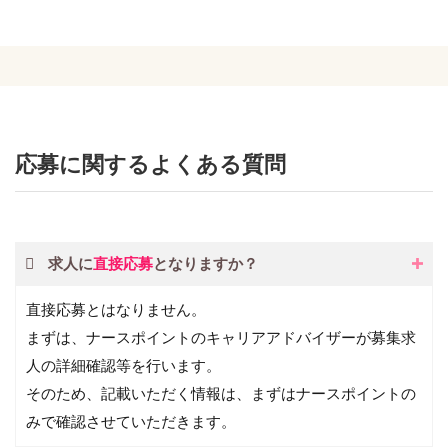
応募に関するよくある質問
求人に
直接応募
となりますか？
直接応募とはなりません。
まずは、ナースポイントのキャリアアドバイザーが募集求
人の詳細確認等を行います。
そのため、記載いただく情報は、まずはナースポイントの
みで確認させていただきます。