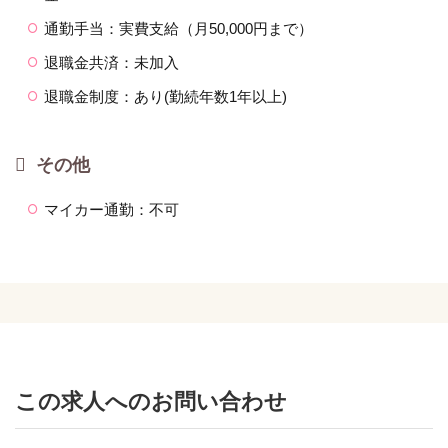
通勤手当：実費支給（月50,000円まで）
退職金共済：未加入
退職金制度：あり(勤続年数1年以上)
その他
マイカー通勤：不可
この求人へのお問い合わせ