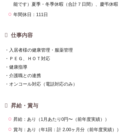
能です）夏季・冬季休暇（合計７日間）、慶弔休暇
年間休日：111日
仕事内容
・入居者様の健康管理・服薬管理
・ＰＥＧ、ＨＯＴ対応
・健康指導
・介護職との連携
・オンコール対応（電話対応のみ）
昇給・賞与
昇給：あり（1月あたり0円〜（前年度実績））
賞与：あり（年1回：計 2.00ヶ月分（前年度実績））