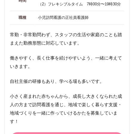
時間
（2）フレキシブルタイム 7時00分〜19時30分
職種
小児訪問看護の正社員看護師
常勤・非常勤問わず、スタッフの生活や家庭のことも踏
まえた勤務形態に対応しています。
働きやすく、長く仕事を続けやすいよう、一緒に考えて
いきます。
自社主催の研修もあり、学べる場も多いです。
小さく産まれた赤ちゃんから、成長し大きくなられた成
人の方まで訪問看護を通じ、地域で楽しく暮らす支援・
地域づくりを一緒に作っていけるかたを募集していま
す！