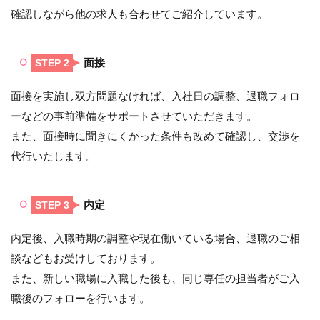
確認しながら他の求人も合わせてご紹介しています。
面接
STEP 2
面接を実施し双方問題なければ、入社日の調整、退職フォロ
ーなどの事前準備をサポートさせていただきます。
また、面接時に聞きにくかった条件も改めて確認し、交渉を
代行いたします。
内定
STEP 3
内定後、入職時期の調整や現在働いている場合、退職のご相
談などもお受けしております。
また、新しい職場に入職した後も、同じ専任の担当者がご入
職後のフォローを行います。