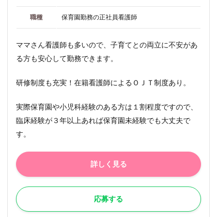
職種
保育園勤務の正社員看護師
ママさん看護師も多いので、子育てとの両立に不安があ
る方も安心して勤務できます。
研修制度も充実！在籍看護師によるＯＪＴ制度あり。
実際保育園や小児科経験のある方は１割程度ですので、
臨床経験が３年以上あれば保育園未経験でも大丈夫で
す。
詳しく見る
応募する