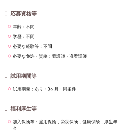
応募資格等
年齢：不問
学歴：不問
必要な経験等：不問
必要な免許・資格：看護師・准看護師
試用期間等
試用期間：あり・3ヶ月・同条件
福利厚生等
加入保険等：雇用保険，労災保険，健康保険，厚生年
金