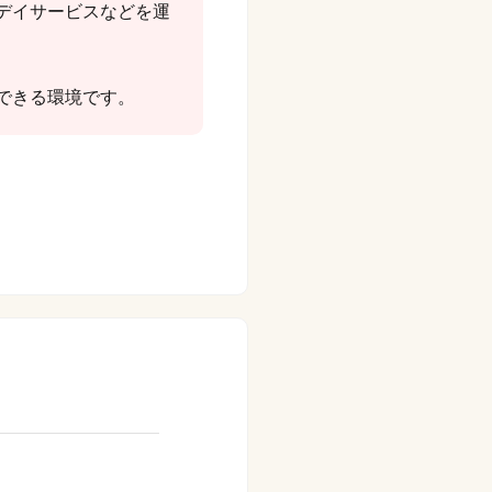
デイサービスなどを運
できる環境です。