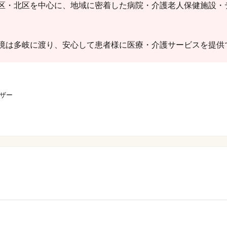
区・北区を中心に、地域に密着した病院・介護老人保健施設・
境は多岐に渡り、安心して患者様に医療・介護サービスを提供
ザー