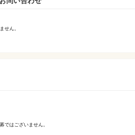
お問い合わせ
ません。
募ではございません。