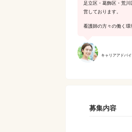
足立区・葛飾区・荒川
営しております。
看護師の方々の働く環
キャリアアドバイ
募集内容