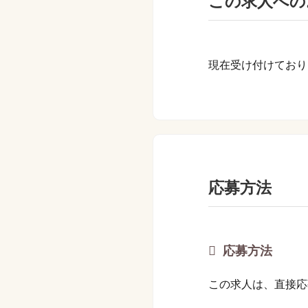
この求人への
現在受け付けており
応募方法
応募方法
この求人は、直接応