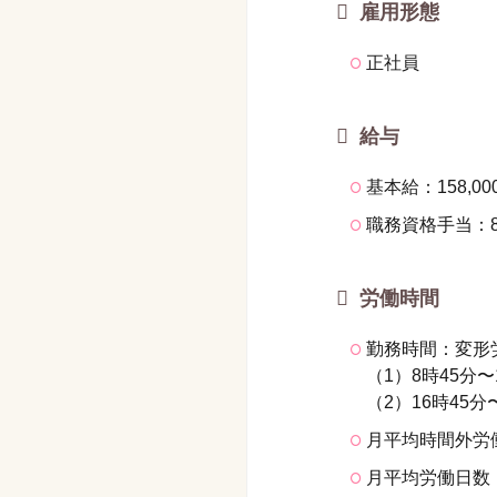
雇用形態
正社員
給与
基本給：158,00
職務資格手当：85,
労働時間
勤務時間：変形
（1）8時45分〜
（2）16時45分
月平均時間外労
月平均労働日数：