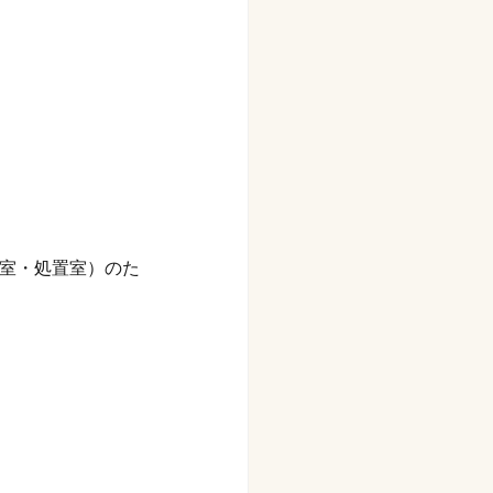
室・処置室）のた