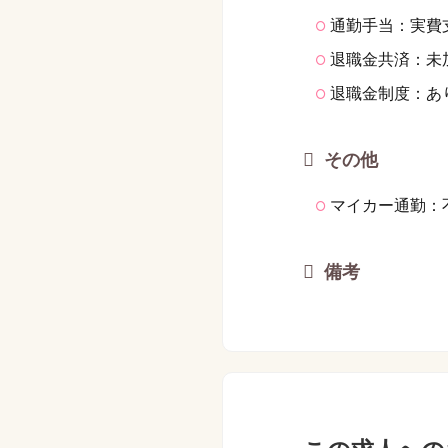
通勤手当：実費支
退職金共済：未
退職金制度：あり
その他
マイカー通勤：
備考