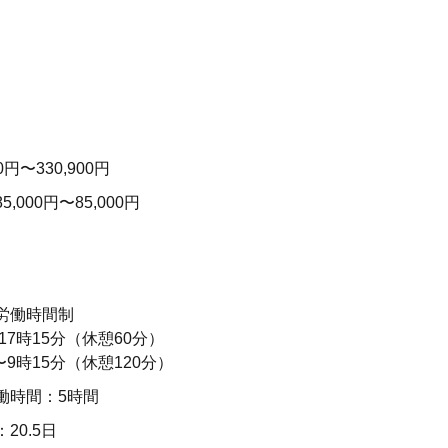
0円〜330,900円
000円〜85,000円
労働時間制
17時15分（休憩60分）
〜9時15分（休憩120分）
働時間：5時間
20.5日