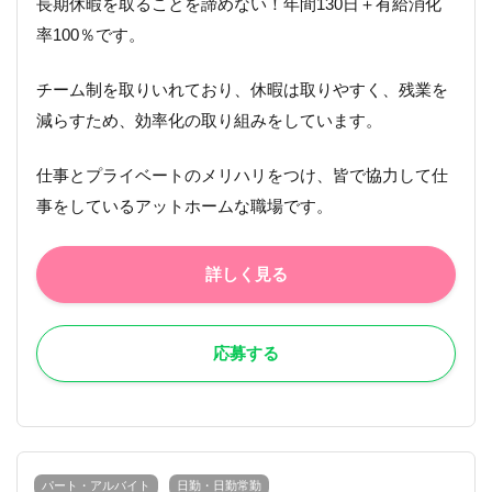
長期休暇を取ることを諦めない！年間130日＋有給消化
率100％です。
チーム制を取りいれており、休暇は取りやすく、残業を
減らすため、効率化の取り組みをしています。
仕事とプライベートのメリハリをつけ、皆で協力して仕
事をしているアットホームな職場です。
詳しく見る
応募する
パート・アルバイト
日勤・日勤常勤