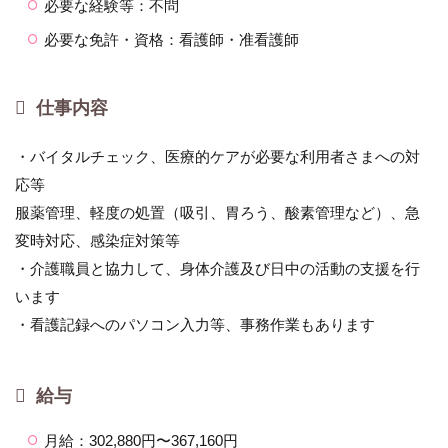
必要な経験等：不問
必要な免許・資格：看護師・准看護師
仕事内容
・バイタルチェック、医療的ケアが必要な利用者さまへの対
応等
服薬管理、軽度の処置（吸引、胃ろう、酸素管理など）、急
変時対応、感染症対策等
・介護職員と協力して、身体介護及び日中の活動の支援を行
います
・看護記録へのパソコン入力等、事務作業もあります
給与
月給：302,880円〜367,160円