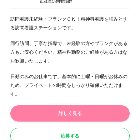
正社員訪問看護師
訪問看護未経験・ブランクＯＫ！精神科看護を強みとす
る訪問看護ステーションです。
同行訪問、丁寧な指導で、未経験の方やブランクがある
方もご安心ください。精神科勤務のご経験がある方はな
お歓迎いたします。
日勤のみのお仕事です。基本的に土曜・日曜がお休みの
ため、プライベートの時間をしっかり確保いただけま
す。
詳しく見る
応募する