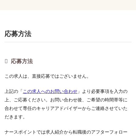
応募方法
応募方法
この求人は、直接応募ではございません。
上記の「
この求人へのお問い合わせ
」より必要事項を入力の
上、ご応募ください。お問い合わせ後、ご希望の時間帯等に
合わせて専任のキャリアアドバイザーからご連絡させていた
だきます。
ナースポイントでは求人紹介から転職後のアフターフォロー