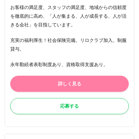
お客様の満足度、スタッフの満足度、地域からの信頼度
を徹底的に高め、「人が集まる、人が成長する、人が活
きる会社」を目指しています。
充実の福利厚生！社会保険完備。リロクラブ加入。制服
貸与。
永年勤続者表彰制度あり、資格取得支援あり。
詳しく見る
応募する