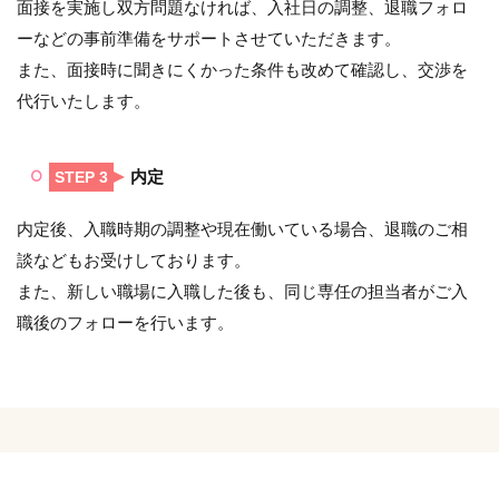
面接を実施し双方問題なければ、入社日の調整、退職フォロ
ーなどの事前準備をサポートさせていただきます。
また、面接時に聞きにくかった条件も改めて確認し、交渉を
代行いたします。
内定
STEP 3
内定後、入職時期の調整や現在働いている場合、退職のご相
談などもお受けしております。
また、新しい職場に入職した後も、同じ専任の担当者がご入
職後のフォローを行います。