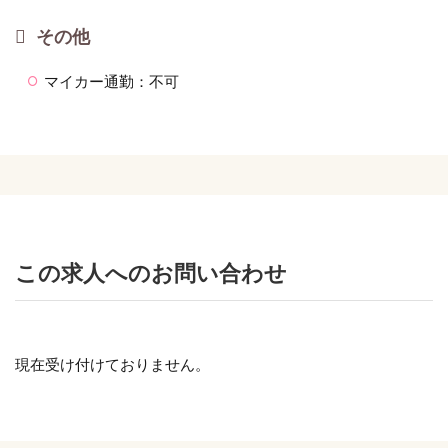
その他
マイカー通勤：不可
この求人へのお問い合わせ
現在受け付けておりません。