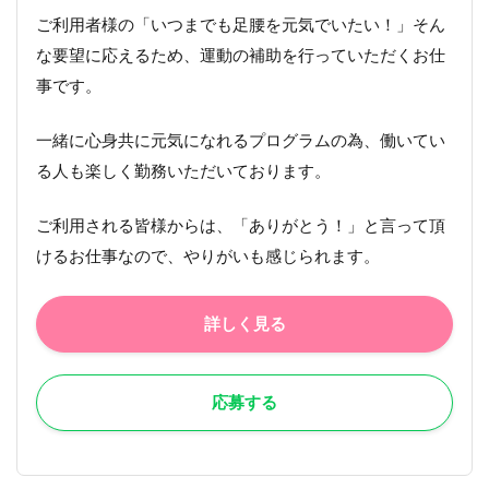
ご利用者様の「いつまでも足腰を元気でいたい！」そん
な要望に応えるため、運動の補助を行っていただくお仕
事です。
一緒に心身共に元気になれるプログラムの為、働いてい
る人も楽しく勤務いただいております。
ご利用される皆様からは、「ありがとう！」と言って頂
けるお仕事なので、やりがいも感じられます。
詳しく見る
応募する