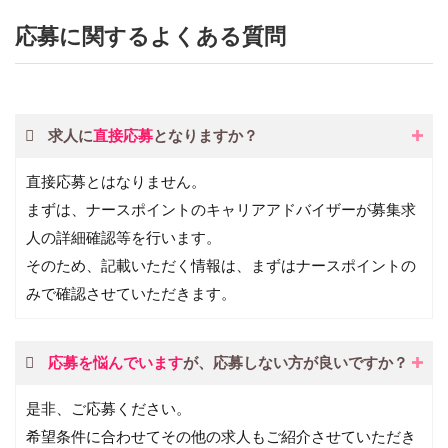
応募に関するよくある質問
求人に
直接応募
となりますか？
直接応募とはなりません。
まずは、ナースポイントのキャリアアドバイザーが募集求
人の詳細確認等を行います。
そのため、記載いただく情報は、まずはナースポイントの
みで確認させていただきます。
応募を悩んでいます
が、応募しない方が良いですか？
是非、ご応募ください。
希望条件に合わせてその他の求人もご紹介させていただき