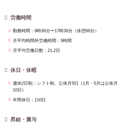
労働時間
勤務時間：8時30分〜17時30分（休憩60分）
月平均時間外労働時間：5時間
月平均労働日数：21.2日
休日・休暇
週休2日制：シフト制、公休月9日（1月・5月は公休月
10日）
年間休日：110日
昇給・賞与