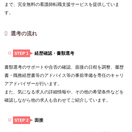
まで、完全無料の看護師転職支援サービスを提供していま
す。
選考の流れ
経歴確認・書類選考
STEP 1
書類選考のサポートや合否の確認、面接の日程を調整、履歴
書・職務経歴書等のアドバイス等の事前準備を専任のキャリ
アアドバイザーが行います。
また、気になる求人の詳細情報や、その他の希望条件などを
確認しながら他の求人も合わせてご紹介しています。
面接
STEP 2