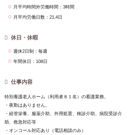
月平均時間外労働時間：3時間
月平均労働日数：21.4日
休日・休暇
週休2日制：毎週
年間休日：108日
仕事内容
特別養護老人ホーム（利用者８１名）の看護業務。
・夜勤はありません。
・経管栄養、服薬介助、外用処置、検診介助、病院受診介
助、救急対応等
・オンコール対応あり（電話相談のみ）