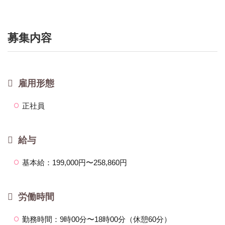
募集内容
雇用形態
正社員
給与
基本給：199,000円〜258,860円
労働時間
勤務時間：9時00分〜18時00分（休憩60分）