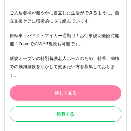
ご入居者様が健やかに自立した生活ができるように、自
立支援ケアに積極的に取り組んでいます。
自転車・バイク・マイカー通勤可！お仕事説明会随時開
催！ZoomでのWEB視聴も可能です。
新規オープンの特別養護老人ホームのため、特養、病棟
での勤務経験を活かして働きたい方を募集しておりま
す。
詳しく見る
応募する