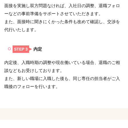
面接を実施し双方問題なければ、入社日の調整、退職フォロ
ーなどの事前準備をサポートさせていただきます。
また、面接時に聞きにくかった条件も改めて確認し、交渉を
代行いたします。
内定
STEP 3
内定後、入職時期の調整や現在働いている場合、退職のご相
談などもお受けしております。
また、新しい職場に入職した後も、同じ専任の担当者がご入
職後のフォローを行います。