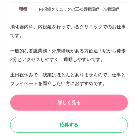
職種
内視鏡クリニックの正社員看護師・准看護師
消化器内科、内視鏡を行っているクリニックでのお仕事
です。
一般的な看護業務・外来経験がある方歓迎！駅から徒歩
2分とアクセスしやすく、通勤しやすいです。
土日祝休みで、残業はほとんどありませんので、仕事と
プライベートを両立したい方におすすめです。
詳しく見る
応募する