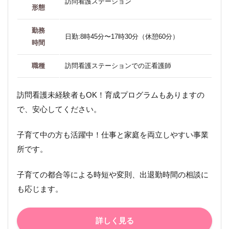
訪問看護ステーション
形態
勤務
日勤:8時45分〜17時30分（休憩60分）
時間
職種
訪問看護ステーションでの正看護師
訪問看護未経験者もOK！育成プログラムもありますの
で、安心してください。
子育て中の方も活躍中！仕事と家庭を両立しやすい事業
所です。
子育ての都合等による時短や変則、出退勤時間の相談に
も応じます。
詳しく見る