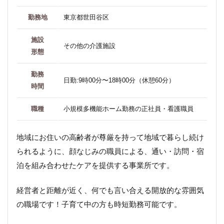
勤務地
東京都世田谷区
施設
その他の介護施設
形態
勤務
日勤:9時00分〜18時00分（休憩60分）
時間
職種
小規模多機能ホーム勤務の正社員・看護職員
地域にお住いの高齢者が尊厳を持って地域で暮らし続け
られるように、顔なじみの職員による、通い・訪問・宿
泊を組み合わせたケアを提供する事業所です。
経営者と距離が近く、何でも言い合える開放的な雰囲気
の職場です！子育て中の方も時短勤務可能です。