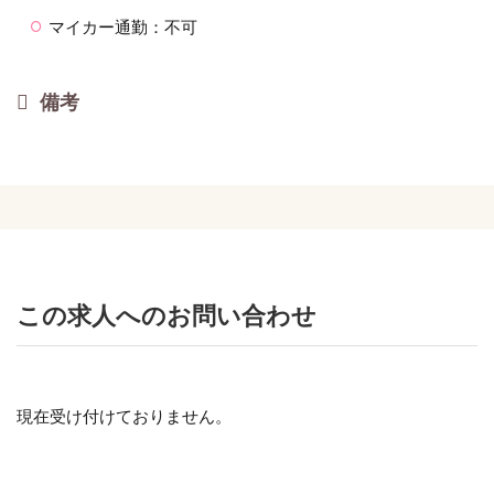
マイカー通勤：不可
備考
この求人へのお問い合わせ
現在受け付けておりません。