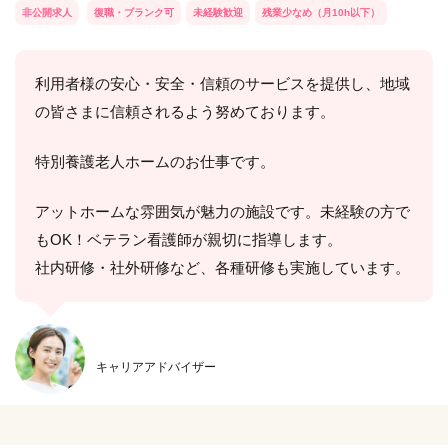
非公開求人
復職・ブランク可
未経験歓迎
残業少なめ（月10h以下）
利用者様の安心・安全・信頼のサービスを提供し、地域
の皆さまに信頼されるよう努めております。
特別養護老人ホームのお仕事です。
アットホームな雰囲気が魅力の施設です。未経験の方で
もOK！ベテラン看護師が親切に指導します。
社内研修・社外研修など、各種研修も実施しています。
キャリアアドバイザー