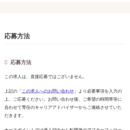
応募方法
応募方法
この求人は、直接応募ではございません。
上記の「
この求人へのお問い合わせ
」より必要事項を入力の
上、ご応募ください。お問い合わせ後、ご希望の時間帯等に
合わせて専任のキャリアアドバイザーからご連絡させていた
だきます。
ナースポイントでは求人紹介から転職後のアフターフォロー