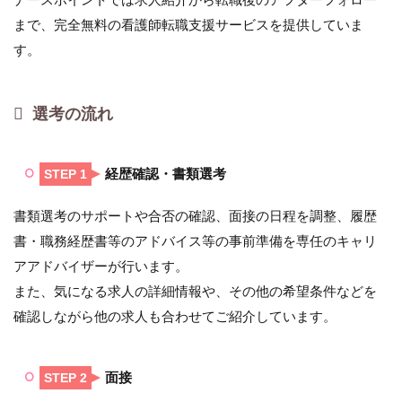
まで、完全無料の看護師転職支援サービスを提供していま
す。
選考の流れ
経歴確認・書類選考
STEP 1
書類選考のサポートや合否の確認、面接の日程を調整、履歴
書・職務経歴書等のアドバイス等の事前準備を専任のキャリ
アアドバイザーが行います。
また、気になる求人の詳細情報や、その他の希望条件などを
確認しながら他の求人も合わせてご紹介しています。
面接
STEP 2