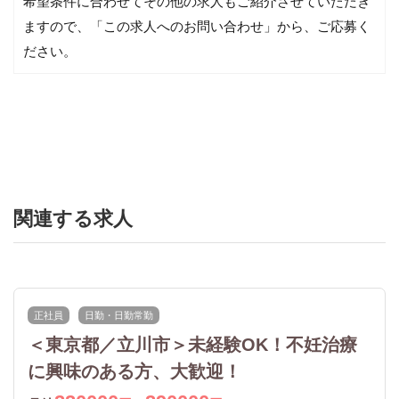
希望条件に合わせてその他の求人もご紹介させていただき
ますので、「この求人へのお問い合わせ」から、ご応募く
ださい。
関連する求人
正社員
日勤・日勤常勤
＜東京都／立川市＞未経験OK！不妊治療
に興味のある方、大歓迎！