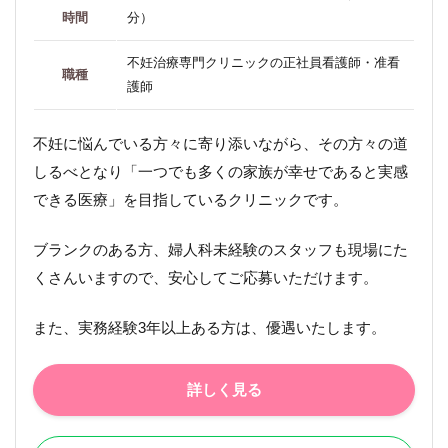
時間
分）
不妊治療専門クリニックの正社員看護師・准看
職種
護師
不妊に悩んでいる方々に寄り添いながら、その方々の道
しるべとなり「一つでも多くの家族が幸せであると実感
できる医療」を目指しているクリニックです。
ブランクのある方、婦人科未経験のスタッフも現場にた
くさんいますので、安心してご応募いただけます。
また、実務経験3年以上ある方は、優遇いたします。
詳しく見る