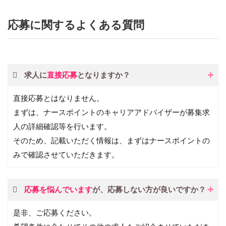
応募に関するよくある質問
求人に
直接応募
となりますか？
直接応募とはなりません。
まずは、ナースポイントのキャリアアドバイザーが募集求
人の詳細確認等を行います。
そのため、記載いただく情報は、まずはナースポイントの
みで確認させていただきます。
応募を悩んでいます
が、応募しない方が良いですか？
是非、ご応募ください。