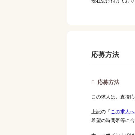
現在受け付けており
応募方法
応募方法
この求人は、直接応
上記の「
この求人へ
希望の時間帯等に合