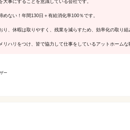
を大事にすることを意識している会社です。
めない！年間130日＋有給消化率100％です。
おり、休暇は取りやすく、残業を減らすため、効率化の取り組
メリハリをつけ、皆で協力して仕事をしているアットホームな
ザー