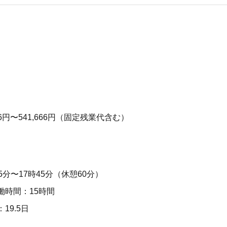
66円〜541,666円（固定残業代含む）
5分〜17時45分（休憩60分）
働時間：15時間
19.5日