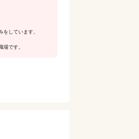
みをしています。
職場です。