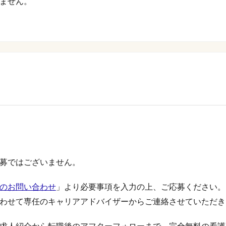
ません。
募ではございません。
のお問い合わせ
」より必要事項を入力の上、ご応募ください。
わせて専任のキャリアアドバイザーからご連絡させていただき